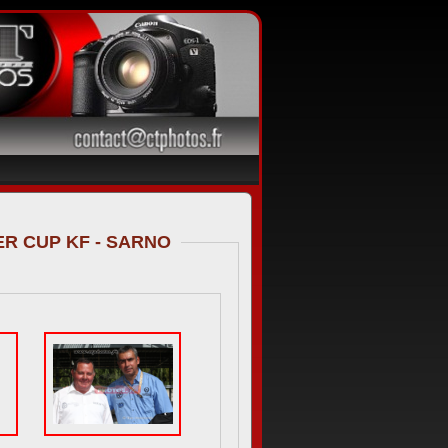
ER CUP KF - SARNO