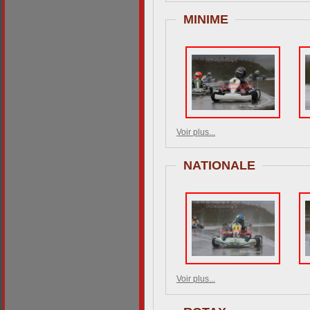
MINIME
Voir plus...
NATIONALE
Voir plus...