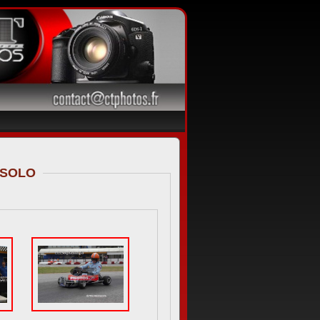
JESOLO