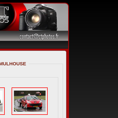
- MULHOUSE