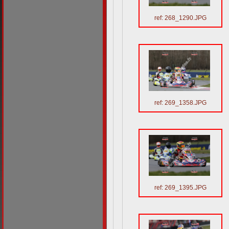
ref: 268_1290.JPG
ref: 269_1358.JPG
ref: 269_1395.JPG