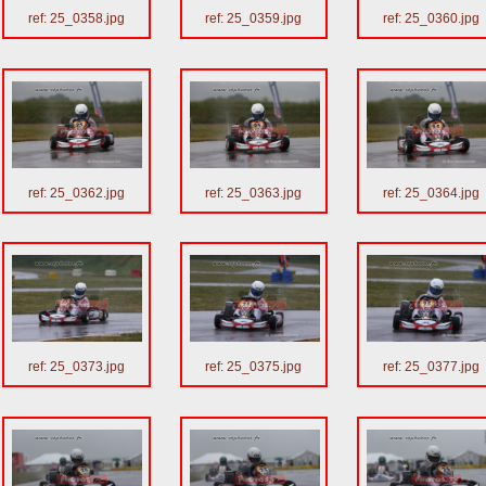
ref: 25_0358.jpg
ref: 25_0359.jpg
ref: 25_0360.jpg
ref: 25_0362.jpg
ref: 25_0363.jpg
ref: 25_0364.jpg
ref: 25_0373.jpg
ref: 25_0375.jpg
ref: 25_0377.jpg